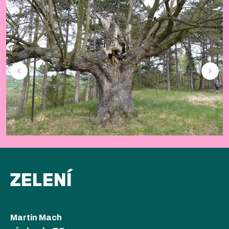
ZELENÍ
Martin Mach