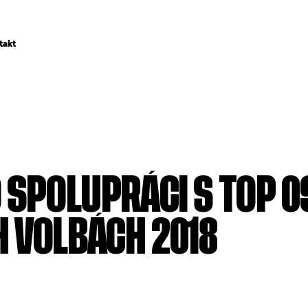
takt
 SPOLUPRÁCI S TOP 0
 VOLBÁCH 2018