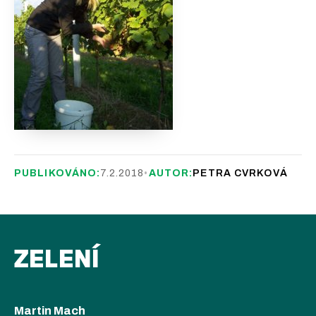
PUBLIKOVÁNO:
7.2.2018
•
AUTOR:
PETRA CVRKOVÁ
ZELENÍ
Martin Mach